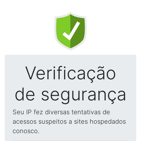
Verificação
de segurança
Seu IP fez diversas tentativas de
acessos suspeitos a sites hospedados
conosco.