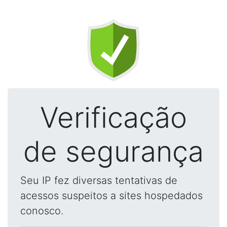
Verificação
de segurança
Seu IP fez diversas tentativas de
acessos suspeitos a sites hospedados
conosco.